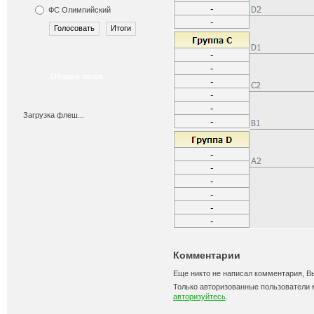
ФС Олимпийский
Облако тегов
Загрузка флеш...
Комментарии
Еще никто не написал комментария, В
Только авторизованные пользователи 
авторизуйтесь
.