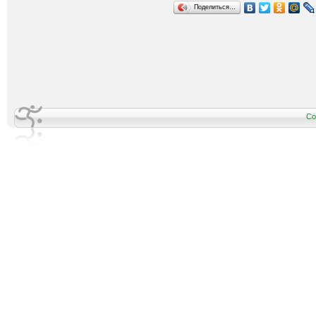
Поделиться…
Co