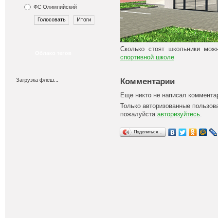
ФС Олимпийский
Сколько стоят школьники мож
Облако тегов
спортивной школе
Комментарии
Загрузка флеш...
Еще никто не написал коммента
Только авторизованные пользов
пожалуйста
авторизуйтесь
.
Поделиться…