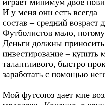
играет минимум двое нови
И у меня они есть всегда 
состав – средний возраст д
Футболистов мало, потому
Деньги должны приносить
инвестирование – купить 
талантливого, быстро прок
заработать с помощью него
Мой футсоюз дает мне воз