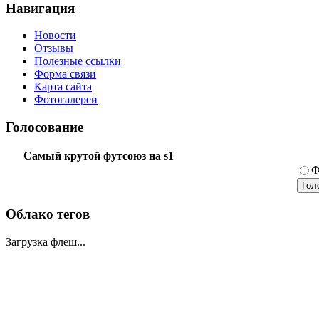
Навигация
Новости
Отзывы
Полезные ссылки
Форма связи
Карта сайта
Фотогалереи
Голосование
Самый крутой футсоюз на s1
Ф
Облако тегов
Загрузка флеш...