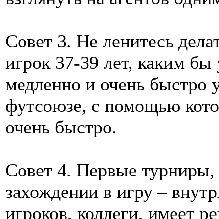
Совет 3. Не ленитесь дела
игрок 37-39 лет, каким бы
медленно и очень быстро у
футсоюзе, с помощью кото
очень быстро.
Совет 4. Первые турниры,
захождении в игру – вну
игроков, коллеги, имеет р