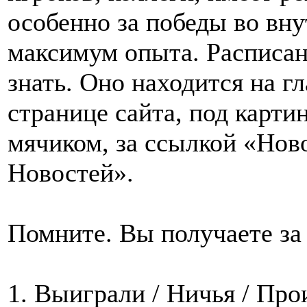
особенно за победы во вн
максимум опыта. Расписан
знать. Оно находится на г
странице сайта, под карти
мячиком, за ссылкой «Нов
Новостей».
Помните. Вы получаете за 
1. Выиграли / Ничья / Про