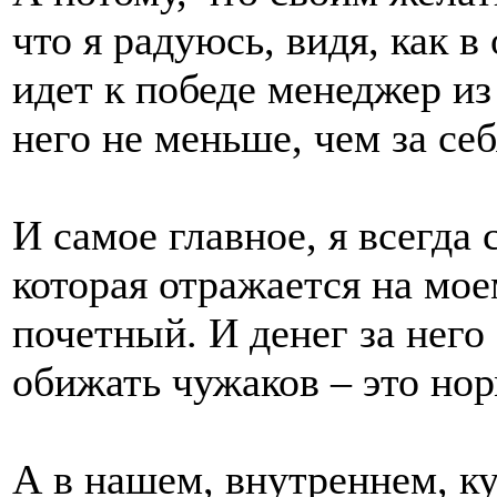
что я радуюсь, видя, как 
идет к победе менеджер из
него не меньше, чем за себ
И самое главное, я всегда 
которая отражается на мо
почетный. И денег за него
обижать чужаков – это но
А в нашем, внутреннем, ку