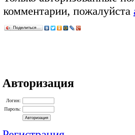
комментарии, пожалуйста
Поделиться…
Авторизация
Логин:
Пароль:
Регистрация