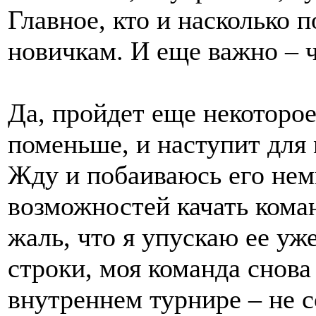
Главное, кто и насколько 
новичкам. И еще важно – ч
Да, пройдет еще некоторое
поменьше, и наступит для
Жду и побаиваюсь его нем
возможностей качать кома
жаль, что я упускаю ее уж
строки, моя команда снова
внутреннем турнире – не с