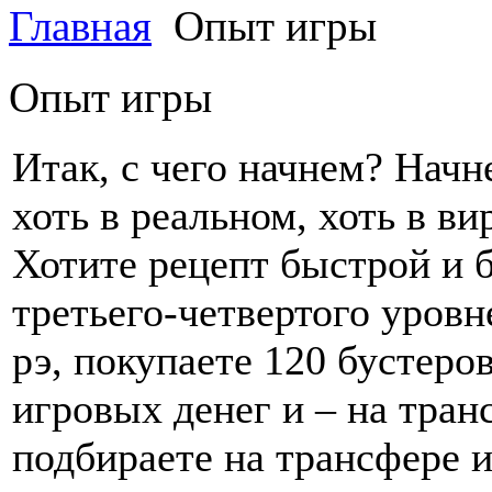
Главная
Опыт игры
Опыт игры
Итак, с чего начнем? Начн
хоть в реальном, хоть в в
Хотите рецепт быстрой и 
третьего-четвертого уровн
рэ, покупаете 120 бустеров
игровых денег и – на тран
подбираете на трансфере 