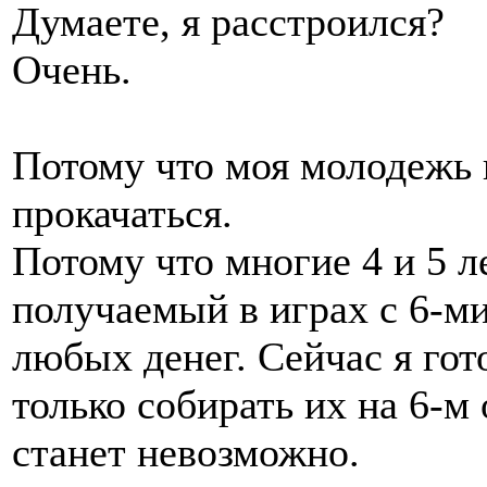
Думаете, я расстроился?
Очень.
Потому что моя молодежь 
прокачаться.
Потому что многие 4 и 5 л
получаемый в играх с 6-ми
любых денег. Сейчас я гот
только собирать их на 6-м
станет невозможно.