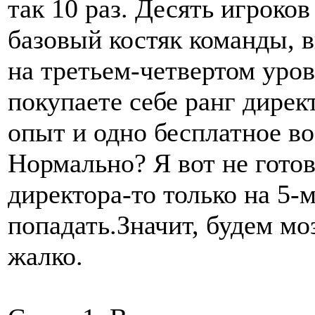
так 10 раз. Десять игрок
базовый костяк команды, 
на третьем-четвертом уров
покупаете себе ранг дирек
опыт и одно бесплатное во
Нормально? Я вот не готов
директора-то только на 5-
попадать.Значит, будем моз
жалко.