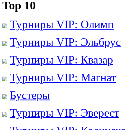
Top 10
Турниры VIP: Олимп
Турниры VIP: Эльбрус
Турниры VIP: Квазар
Турниры VIP: Магнат
Бустеры
Турниры VIP: Эверест