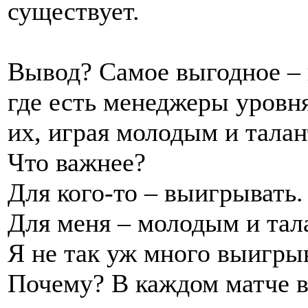
существует.
Вывод? Самое выгодное – 
где есть менеджеры уровн
их, играя молодым и тала
Что важнее?
Для кого-то – выигрывать.
Для меня – молодым и тал
Я не так уж много выигры
Почему? В каждом матче в