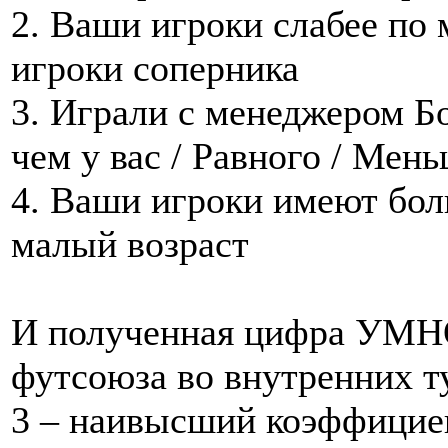
2. Ваши игроки слабее по 
игроки соперника
3. Играли с менеджером Б
чем у вас / Равного / Мен
4. Ваши игроки имеют бол
малый возраст
И полученная цифра УМ
футсоюза во внутренних т
3 – наивысший коэффициен