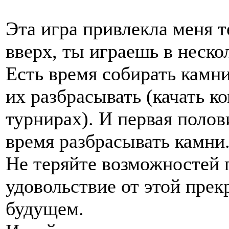
Эта игра привлекла меня т
вверх, ты играешь в неско
Есть время собирать камни 
их разбрасывать (качать к
турнирах). И первая полов
время разбрасывать камни
Не теряйте возможностей 
удовольствие от этой прек
будущем.