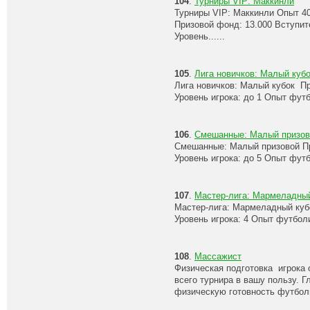
104
.
Турниры VIP: Маккинли
Турниры VIP: Маккинли Опыт 40
Призовой фонд: 13.000 Вступит
Уровень......
105
.
Лига новичков: Малый куб
Лига новичков: Малый кубок Пр
Уровень игрока: до 1 Опыт футбо
106
.
Смешанные: Малый призов
Смешанные: Малый призовой Пр
Уровень игрока: до 5 Опыт футбо
107
.
Мастер-лига: Мармеладный
Мастер-лига: Мармеладный кубо
Уровень игрока: 4 Опыт футболис
108
.
Массажист
Физическая подготовка игрока о
всего турнира в вашу пользу. 
физическую готовность футболи