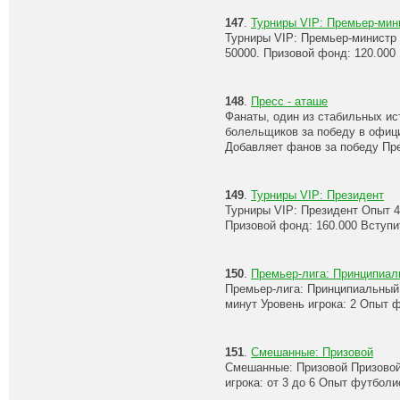
147
.
Турниры VIP: Премьер-мин
Турниры VIP: Премьер-министр
50000. Призовой фонд: 120.000 
148
.
Пресс - аташе
Фанаты, один из стабильных ис
болельщиков за победу в офи
Добавляет фанов за победу Прес
149
.
Турниры VIP: Президент
Турниры VIP: Президент Опыт 4
Призовой фонд: 160.000 Вступит
150
.
Премьер-лига: Принципиал
Премьер-лига: Принципиальный 
минут Уровень игрока: 2 Опыт фу
151
.
Смешанные: Призовой
Смешанные: Призовой Призовой 
игрока: от 3 до 6 Опыт футболис