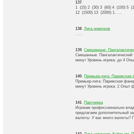
137
.
1 (15) 2 (30) 3 (60) 4 (100) 5 (
12 (1500) 13 (2000) 1......
138
.
Лига новичков
......
139
.
Смешанные: Пангалактичес
Смешанные: Пангалактический т
минут Уровень игрока: до 4 Опыт
140
.
Премьер-лига: Парижская 
Премьер-лига: Парижская фане
минут Уровень игрока: 2 Опыт ф
141
.
Партнерка
Игрокам профессионально вла
предлагаем дополнительный зар
валюты У вас много валюты? По
142
.
Лига новичков: Кубок им. 