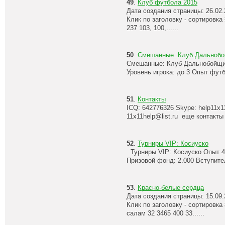
49
.
Клуб футбола 2015
Дата создания страницы: 26.02.
Клик по заголовку - сортировка
237 103, 100,......
50
.
Смешанные: Клуб Дальноб
Смешанные: Клуб Дальнобойщик
Уровень игрока: до 3 Опыт футбо
51
.
Контакты
ICQ: 642776326 Skype: help11x11
11x11help@list.ru еще контакты 
52
.
Турниры VIP: Косиуско
Турниры VIP: Косиуско Опыт 4
Призовой фонд: 2.000 Вступител
53
.
Красно-белые сердца
Дата создания страницы: 15.09.
Клик по заголовку - сортировк
салам 32 3465 400 33......