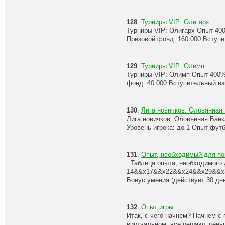
128
.
Турниры VIP: Олигарх
Турниры VIP: Олигарх Опыт 400
Призовой фонд: 160.000 Вступит
129
.
Турниры VIP: Олимп
Турниры VIP: Олимп Опыт 400%
фонд: 40.000 Вступительный взн
130
.
Лига новичков: Оловянная
Лига новичков: Оловянная Банк
Уровень игрока: до 1 Опыт футбо
131
.
Опыт, необходимый для п
Таблица опыта, необходимого 
14&&x17&&x22&&x24&&x29&&x32
Бонус умения (действует 30 дней)
132
.
Опыт игры
Итак, с чего начнем? Начнем с 
виртуальном, все решают деньг