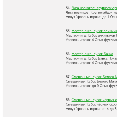
54
.
Лига новичков: Крупногабар
Лига новичков: Крупногабаритн
минут Уровень игрока: до 1 Опы
55
.
Мастер-лига: Кубок алхими
Мастер-лига: Кубок алхимиков 
Уровень игрока: 4 Опыт футболис
56
.
Мастер-лига: Кубок Банка
Мастер-лига: Кубок Банка Приз
Уровень игрока: 4 Опыт футболис
57
.
Смешанные: Кубок Белого 
Смешанные: Кубок Белого Мага 
Уровень игрока: до 9 Опыт футбо
58
.
Смешанные: Кубок чёрных с
Смешанные: Кубок чёрных скорп
минут Уровень игрока: от 4 до 8