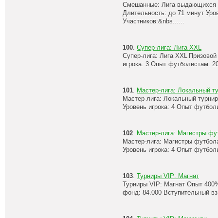
Смешанные: Лига выдающихся 
Длительность: до 71 минут Уро
Участников:&nbs......
100
.
Супер-лига: Лига XXL
Супер-лига: Лига XXL Призовой
игрока: 3 Опыт футболистам: 200
101
.
Мастер-лига: Локальный т
Мастер-лига: Локальный турнир
Уровень игрока: 4 Опыт футболис
102
.
Мастер-лига: Магистры фу
Мастер-лига: Магистры футбола
Уровень игрока: 4 Опыт футболис
103
.
Турниры VIP: Магнат
Турниры VIP: Магнат Опыт 400%
фонд: 84.000 Вступительный взн