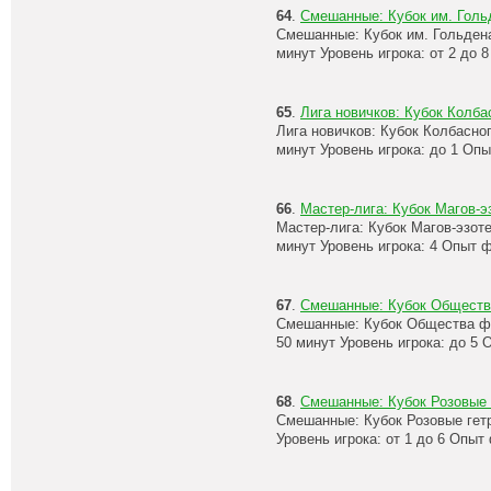
64
.
Смешанные: Кубок им. Голь
Смешанные: Кубок им. Гольдена
минут Уровень игрока: от 2 до 8
65
.
Лига новичков: Кубок Колба
Лига новичков: Кубок Колбасно
минут Уровень игрока: до 1 Опы
66
.
Мастер-лига: Кубок Магов-э
Мастер-лига: Кубок Магов-эзот
минут Уровень игрока: 4 Опыт фу
67
.
Смешанные: Кубок Обществ
Смешанные: Кубок Общества фл
50 минут Уровень игрока: до 5 О
68
.
Смешанные: Кубок Розовые 
Смешанные: Кубок Розовые гетр
Уровень игрока: от 1 до 6 Опыт 