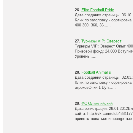
26
.
Elite Football Pride
Дата создания страницы: 06.10.
Клик по заголовку - сортировк
400 360, 360, 36......
27
.
Турниры VIP: Эверест
Турниры VIP: Эверест Опыт 400
Призовой фонд: 24.000 Вступит
Уровень......
28
.
Football Animal`s
Дата создания страницы: 02.03.
Клик по заголовку - сортировк
игроковОчки 1 Dyh......
29
.
ФС Олимпийский
Дата регистрации: 28.01.2012
сайта: http://vk.com/club4881
приветствоваться и поощряться! 