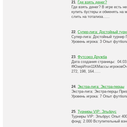
21
.
Где взять денег?
Где взять денег? В игре есть н
купить бустеры и обменять на м
слить на тотализа......
22
.
Супер-лига: Достойный турн
Супер-лига: Достойный турнир 
Уровень игрока: 3 Опыт футболис
23
.
Футсоюз Дружба
Дата создания страницы: 04.03.
#ЮзерИтоп11КМассы игроковОчки 
272, 198, 164......
24
.
Экстра-лига: Экстра-перцы
Экстра-лига: Экстра-перцы При
Уровень игрока: 7 Опыт футболис
25
.
Турниры VIP: Эльбрус
Турниры VIP: Эльбрус Опыт 40
фонд: 2.000 Вступительный взно