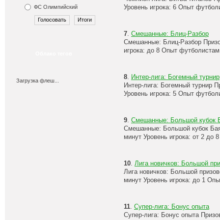
Уровень игрока: 6 Опыт футболис
ФС Олимпийский
7
.
Смешанные: Блиц-Разбор
Смешанные: Блиц-Разбор Призов
игрока: до 8 Опыт футболистам: 
Облако тегов
8
.
Интер-лига: Богемный турнир
Загрузка флеш...
Интер-лига: Богемный турнир П
Уровень игрока: 5 Опыт футболис
9
.
Смешанные: Большой кубок 
Смешанные: Большой кубок Бая
минут Уровень игрока: от 2 до 8
10
.
Лига новичков: Большой при
Лига новичков: Большой призов
минут Уровень игрока: до 1 Опы
11
.
Супер-лига: Бонус опыта
Супер-лига: Бонус опыта Призо