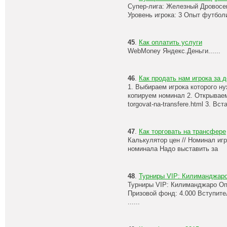
Супер-лига: Железный Дровосек
Уровень игрока: 3 Опыт футболис
45
.
Как оплатить услуги
WebMoney Яндекс.Деньги......
46
.
Как продать нам игрока за д
1. Выбираем игрока которого н
копируем номинал 2. Открываем 
torgovat-na-transfere.html 3. Вст
47
.
Как торговать на трансфере
Калькулятор цен // Номинал иг
номинала Надо выставить з
48
.
Турниры VIP: Килиманджар
Турниры VIP: Килиманджаро Оп
Призовой фонд: 4.000 Вступите
......