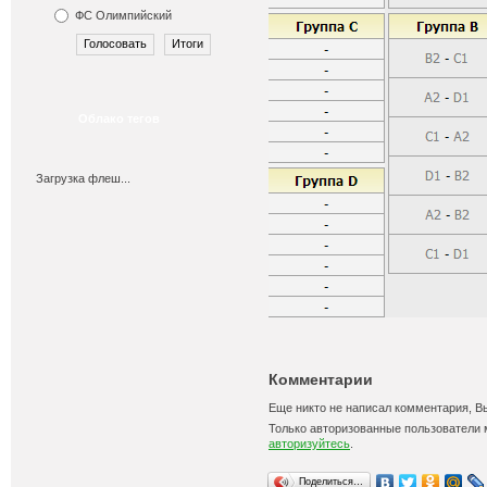
ФС Олимпийский
Облако тегов
Загрузка флеш...
Комментарии
Еще никто не написал комментария, В
Только авторизованные пользователи 
авторизуйтесь
.
Поделиться…